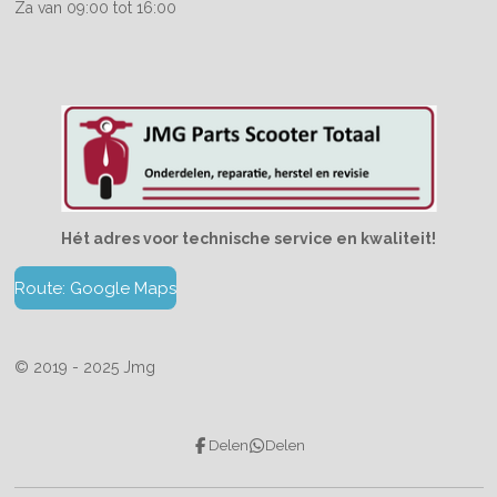
Za van 09:00 tot 16:00
Hét adres voor technische service en kwaliteit!
Route: Google Maps
© 2019 - 2025 Jmg
Delen
Delen