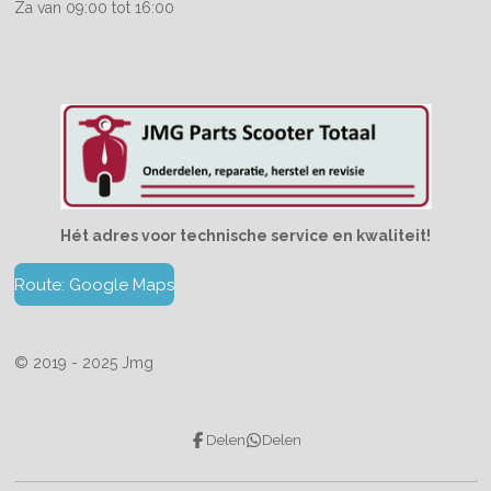
Za van 09:00 tot 16:00
Hét adres voor technische service en kwaliteit!
Route: Google Maps
© 2019 - 2025 Jmg
Delen
Delen