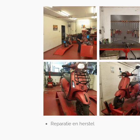
Reparatie en herstel