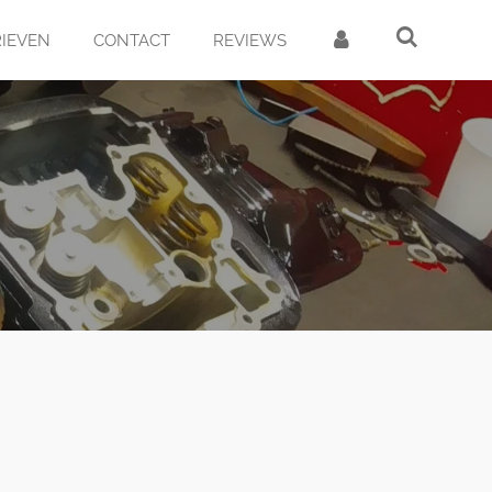
RIEVEN
CONTACT
REVIEWS