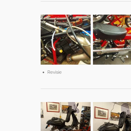
Revisie