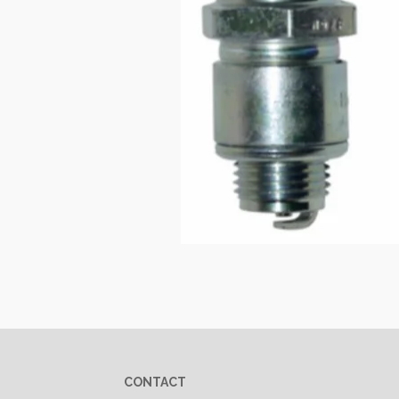
CONTACT