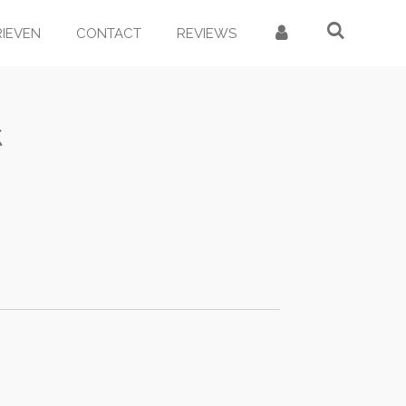
RIEVEN
CONTACT
REVIEWS
k
d