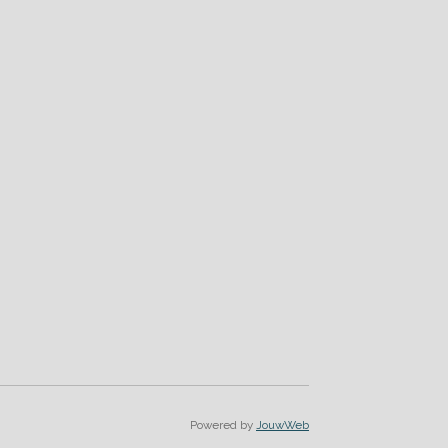
Powered by
JouwWeb