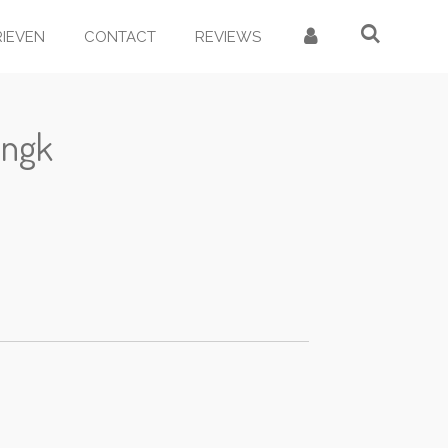
RIEVEN
CONTACT
REVIEWS
 ngk
d