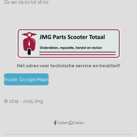
Za van 09:00 tot 16:00
Hét adres voor technische service en kwaliteit!
Route: Google Maps
© 2019 - 2025 Jmg
Delen
Delen