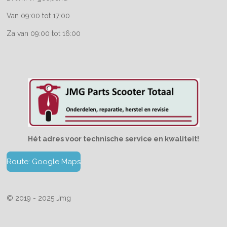
Van 09:00 tot 17:00
Za van 09:00 tot 16:00
Hét adres voor technische service en kwaliteit!
Route: Google Maps
© 2019 - 2025 Jmg