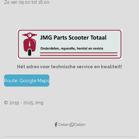
Za van 09:00 tot 16:00
Hét adres voor technische service en kwaliteit!
Route: Google Maps
© 2019 - 2025 Jmg
Delen
Delen