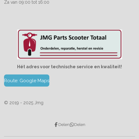
Za van 09:00 tot 16:00
Hét adres voor technische service en kwaliteit!
Route: Google Maps
© 2019 - 2025 Jmg
Delen
Delen