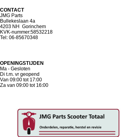
CONTACT
JMG Parts
Bullekeslaan 4a
4203 NH Gorinchem
KVK-nummer:58532218
Tel: 06-85670348
OPENINGSTIJDEN
Ma - Gesloten
Di t.m. vr geopend
Van 09:00 tot 17:00
Za van 09:00 tot 16:00