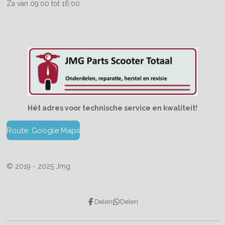
Za van 09:00 tot 16:00
Hét adres voor technische service en kwaliteit!
Route: Google Maps
© 2019 - 2025 Jmg
Delen
Delen