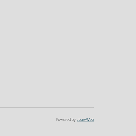
Powered by
JouwWeb