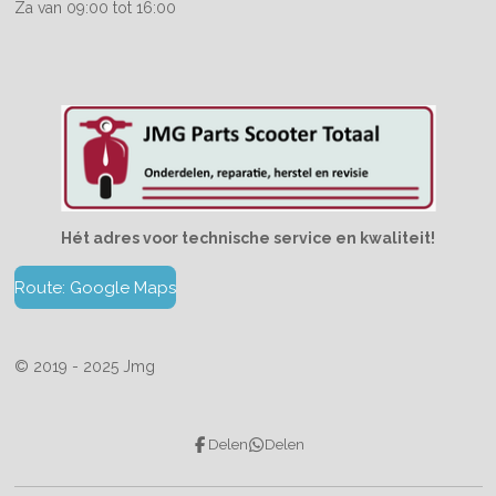
Za van 09:00 tot 16:00
Hét adres voor technische service en kwaliteit!
Route: Google Maps
© 2019 - 2025 Jmg
Delen
Delen