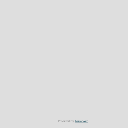
Powered by
JouwWeb