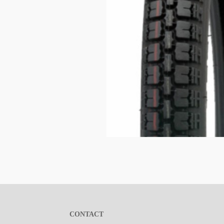
CONTACT