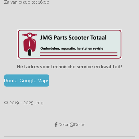
Za van 09:00 tot 16:00
Hét adres voor technische service en kwaliteit!
Route: Google Maps
© 2019 - 2025 Jmg
Delen
Delen