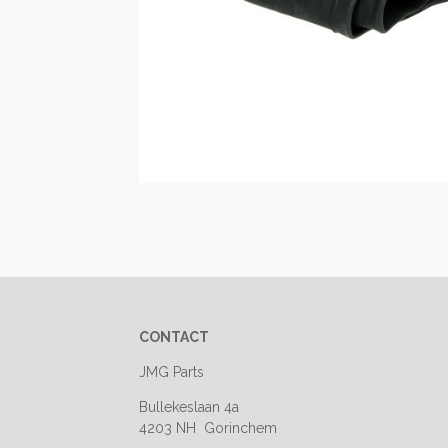
CONTACT
JMG Parts
Bullekeslaan 4a
4203 NH Gorinchem