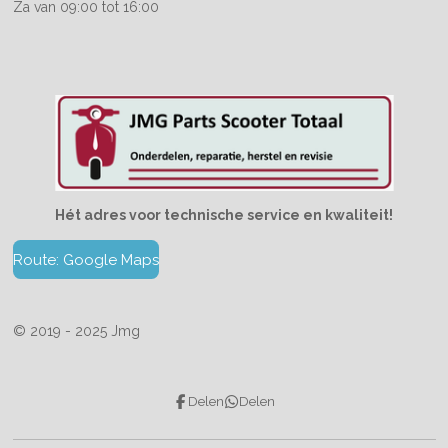
Za van 09:00 tot 16:00
Hét adres voor technische service en kwaliteit!
Route: Google Maps
© 2019 - 2025 Jmg
Delen
Delen