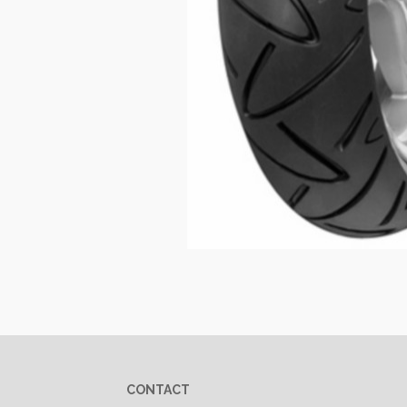
CONTACT