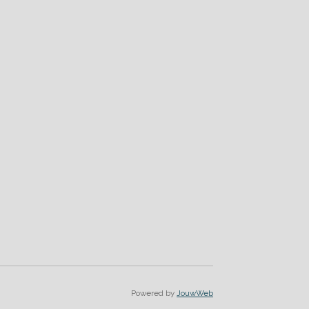
Powered by
JouwWeb