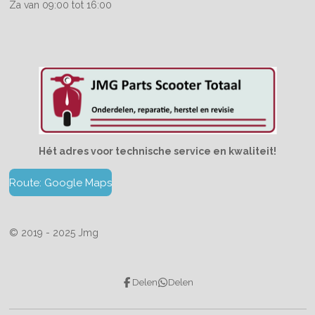
Za van 09:00 tot 16:00
Hét adres voor technische service en kwaliteit!
Route: Google Maps
© 2019 - 2025 Jmg
Delen
Delen