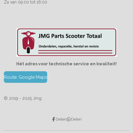
Za van 09:00 tot 16:00
Hét adres voor technische service en kwaliteit!
Route: Google Maps
© 2019 - 2025 Jmg
Delen
Delen