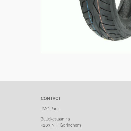
CONTACT
JMG Parts
Bullekeslaan 4a
4203 NH Gorinchem