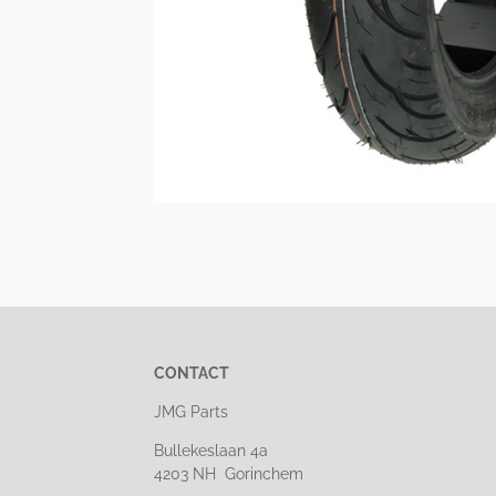
CONTACT
JMG Parts
Bullekeslaan 4a
4203 NH Gorinchem