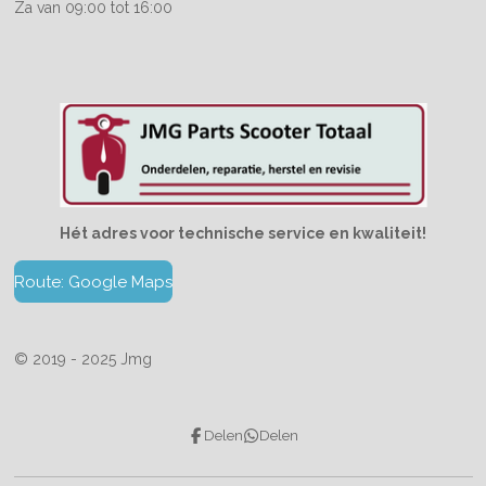
Za van 09:00 tot 16:00
Hét adres voor technische service en kwaliteit!
Route: Google Maps
© 2019 - 2025 Jmg
Delen
Delen