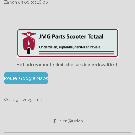
Za van 09:00 tot 16:00
Hét adres voor technische service en kwaliteit!
Route: Google Maps
© 2019 - 2025 Jmg
Delen
Delen