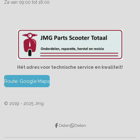
Za van 09:00 tot 16:00
Hét adres voor technische service en kwaliteit!
Route: Google Maps
© 2019 - 2025 Jmg
Delen
Delen