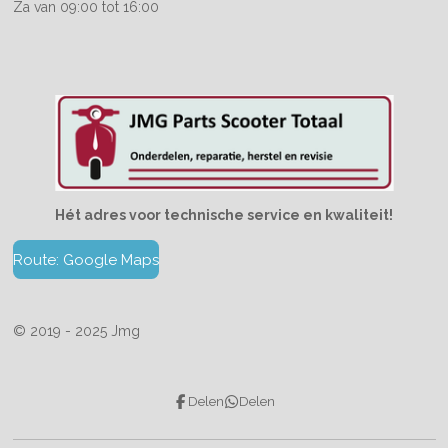
Za van 09:00 tot 16:00
Hét adres voor technische service en kwaliteit!
Route: Google Maps
© 2019 - 2025 Jmg
Delen
Delen