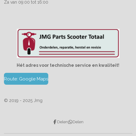
Za van 09:00 tot 16:00
Hét adres voor technische service en kwaliteit!
Route: Google Maps
© 2019 - 2025 Jmg
Delen
Delen