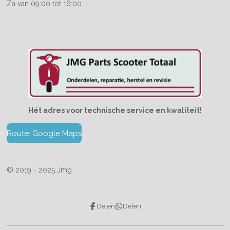
Za van 09:00 tot 16:00
Hét adres voor technische service en kwaliteit!
Route: Google Maps
© 2019 - 2025 Jmg
Delen
Delen