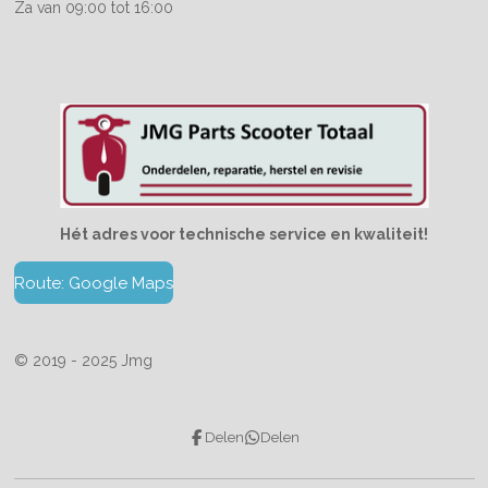
Za van 09:00 tot 16:00
Hét adres voor technische service en kwaliteit!
Route: Google Maps
© 2019 - 2025 Jmg
Delen
Delen