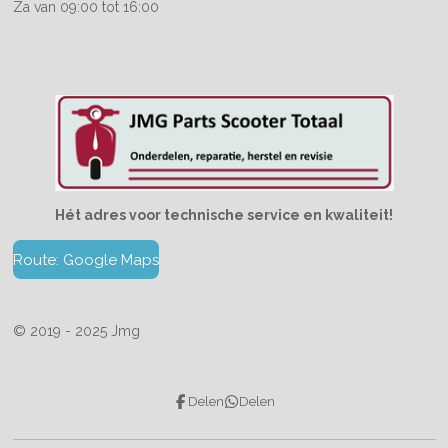
Za van 09:00 tot 16:00
Hét adres voor technische service en kwaliteit!
Route: Google Maps
© 2019 - 2025 Jmg
Delen
Delen