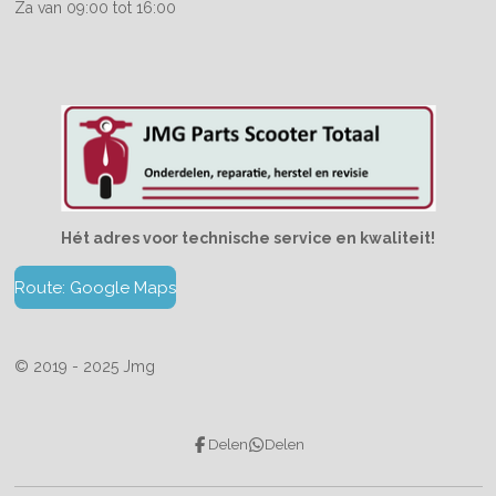
Za van 09:00 tot 16:00
Hét adres voor technische service en kwaliteit!
Route: Google Maps
© 2019 - 2025 Jmg
Delen
Delen