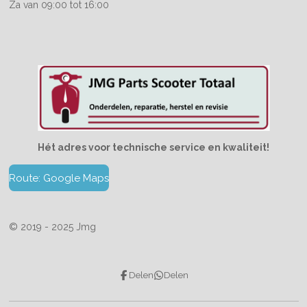
Za van 09:00 tot 16:00
Hét adres voor technische service en kwaliteit!
Route: Google Maps
© 2019 - 2025 Jmg
Delen
Delen