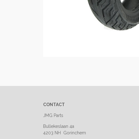
CONTACT
JMG Parts
Bullekeslaan 4a
4203 NH Gorinchem