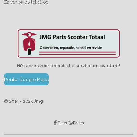
Za van 09:00 tot 16:00
Hét adres voor technische service en kwaliteit!
Route: Google Maps
© 2019 - 2025 Jmg
Delen
Delen