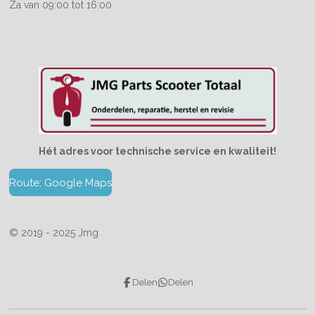
Za van 09:00 tot 16:00
Hét adres voor technische service en kwaliteit!
Route: Google Maps
© 2019 - 2025 Jmg
Delen
Delen