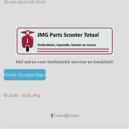
Za van 09:00 tot 16:00
Hét adres voor technische service en kwaliteit!
Route: Google Maps
© 2019 - 2025 Jmg
Delen
Delen