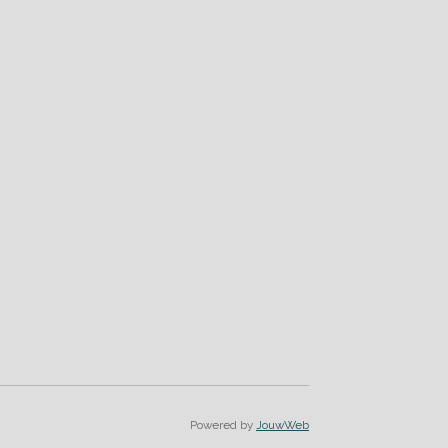
Powered by
JouwWeb