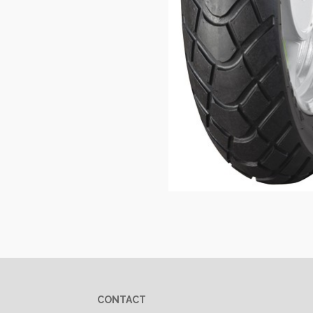
CONTACT