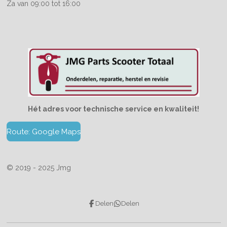
Za van 09:00 tot 16:00
Hét adres voor technische service en kwaliteit!
Route: Google Maps
© 2019 - 2025 Jmg
Delen
Delen