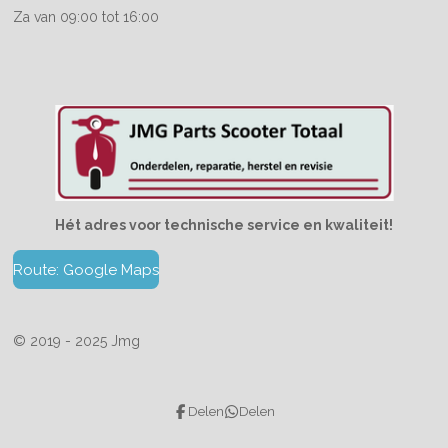
Za van 09:00 tot 16:00
Hét adres voor technische service en kwaliteit!
Route: Google Maps
© 2019 - 2025 Jmg
Delen
Delen