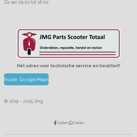
Za van 09:00 tot 16:00
Hét adres voor technische service en kwaliteit!
Route: Google Maps
© 2019 - 2025 Jmg
Delen
Delen