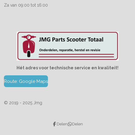
Za van 09:00 tot 16:00
Hét adres voor technische service en kwaliteit!
Route: Google Maps
© 2019 - 2025 Jmg
Delen
Delen