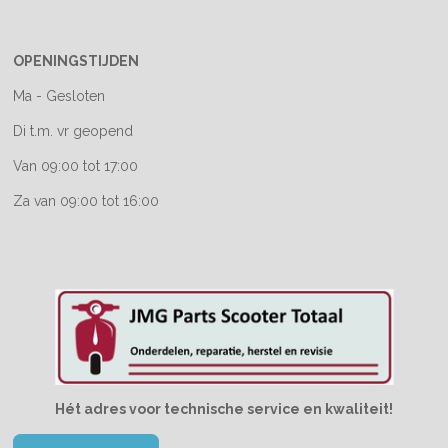
OPENINGSTIJDEN
Ma - Gesloten
Di t.m. vr geopend
Van 09:00 tot 17:00
Za van 09:00 tot 16:00
Hét adres voor technische service en kwaliteit!