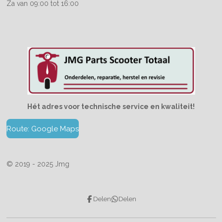
Za van 09:00 tot 16:00
Hét adres voor technische service en kwaliteit!
Route: Google Maps
© 2019 - 2025 Jmg
Delen
Delen