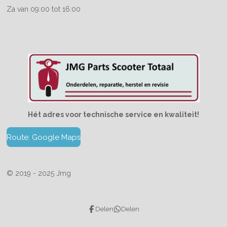
Za van 09:00 tot 16:00
Hét adres voor technische service en kwaliteit!
Route: Google Maps
© 2019 - 2025 Jmg
Delen
Delen