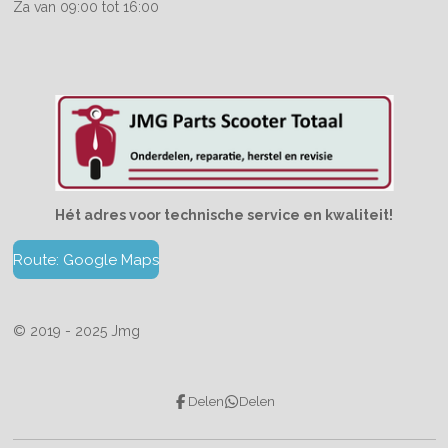
Za van 09:00 tot 16:00
Hét adres voor technische service en kwaliteit!
Route: Google Maps
© 2019 - 2025 Jmg
Delen
Delen