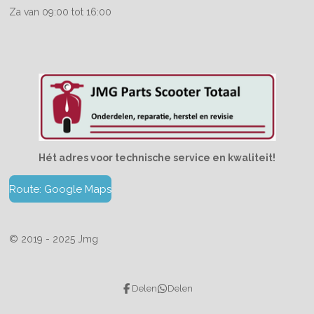
Za van 09:00 tot 16:00
Hét adres voor technische service en kwaliteit!
Route: Google Maps
© 2019 - 2025 Jmg
Delen
Delen