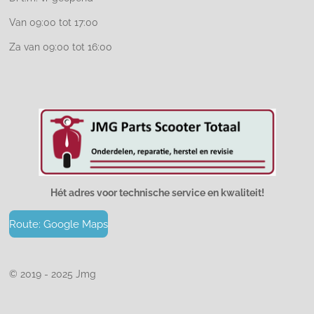
Van 09:00 tot 17:00
Za van 09:00 tot 16:00
Hét adres voor technische service en kwaliteit!
Route: Google Maps
© 2019 - 2025 Jmg