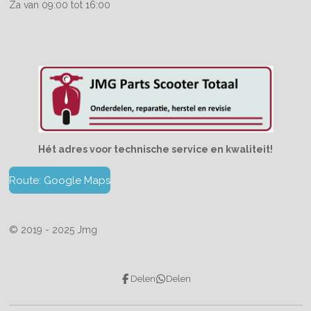
Za van 09:00 tot 16:00
Hét adres voor technische service en kwaliteit!
Route: Google Maps
© 2019 - 2025 Jmg
Delen
Delen