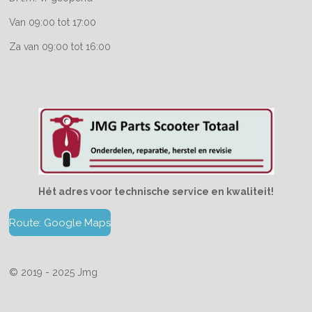
Van 09:00 tot 17:00
Za van 09:00 tot 16:00
Hét adres voor technische service en kwaliteit!
Route: Google Maps
© 2019 - 2025 Jmg