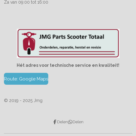
Za van 09:00 tot 16:00
Hét adres voor technische service en kwaliteit!
Route: Google Maps
© 2019 - 2025 Jmg
Delen
Delen